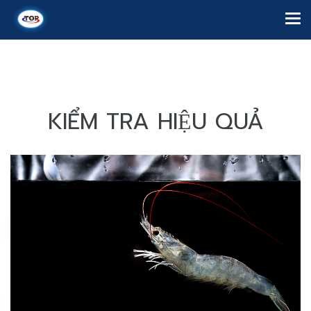
KIỂM TRA HIỆU QUẢ