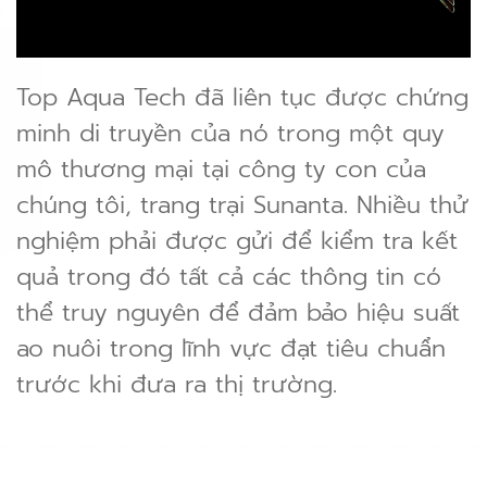
Top Aqua Tech đã liên tục được chứng
minh di truyền của nó trong một quy
mô thương mại tại công ty con của
chúng tôi, trang trại Sunanta. Nhiều thử
nghiệm phải được gửi để kiểm tra kết
quả trong đó tất cả các thông tin có
thể truy nguyên để đảm bảo hiệu suất
ao nuôi trong lĩnh vực đạt tiêu chuẩn
trước khi đưa ra thị trường.