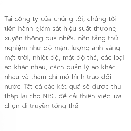
Tại công ty của chúng tôi, chúng tôi
tiến hành giám sát hiệu suất thường
xuyên thông qua nhiều nền tảng thử
nghiệm như độ mặn, lượng ánh sáng
mặt trời, nhiệt độ, mật độ thả, các loại
ao khác nhau, cách quản lý ao khác
nhau và thậm chí mô hình trao đổi
nước. Tất cả các kết quả sẽ được thu
thập lại cho NBC để cải thiện việc lựa
chọn di truyền tổng thể.